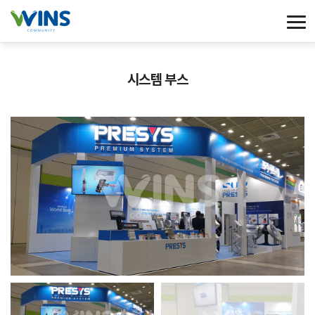
시스템 부스